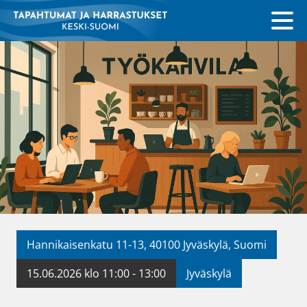
Hannikaisenkatu 11-13, 40100 Jyväskylä, Suomi
15.06.2026 klo 11:00 - 13:00
Jyväskylä