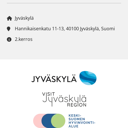
Jyväskylä
Hannikaisenkatu 11-13, 40100 Jyväskylä, Suomi
2.kerros