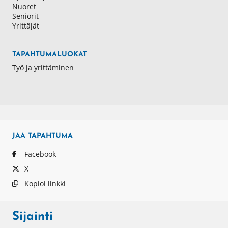
Nuoret
Seniorit
Yrittäjät
TAPAHTUMALUOKAT
Työ ja yrittäminen
JAA
TAPAHTUMA
Facebook
X
Kopioi linkki
Sijainti