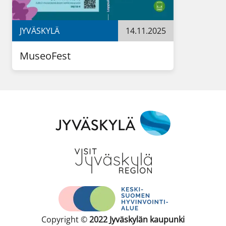
JYVÄSKYLÄ
14.11.2025
MuseoFest
Copyright ©
2022
Jyväskylän kaupunki