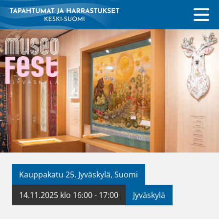
Kauppakatu 25, Jyväskylä, Suomi
14.11.2025 klo 16:00 - 17:00
Jyväskylä