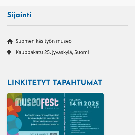
Sijainti
Suomen käsityön museo
Kauppakatu 25, Jyväskylä, Suomi
LINKITETYT TAPAHTUMAT