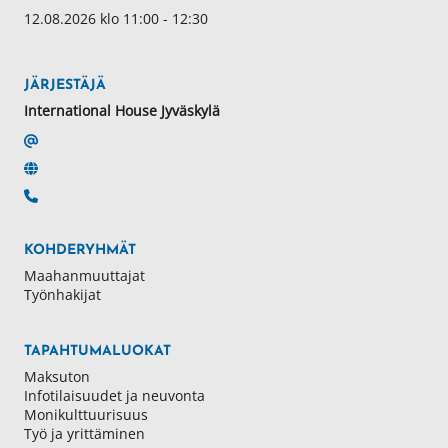
12.08.2026 klo 11:00 - 12:30
JÄRJESTÄJÄ
International House Jyväskylä
KOHDERYHMÄT
Maahanmuuttajat
Työnhakijat
TAPAHTUMALUOKAT
Maksuton
Infotilaisuudet ja neuvonta
Monikulttuurisuus
Työ ja yrittäminen