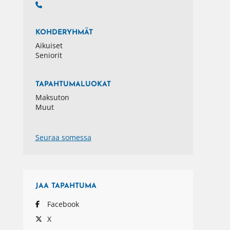
KOHDERYHMÄT
Aikuiset
Seniorit
TAPAHTUMALUOKAT
Maksuton
Muut
Seuraa somessa
JAA
TAPAHTUMA
Facebook
X