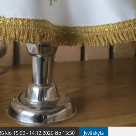
6 klo 15:00 - 14.12.2026 klo 15:30
Jyväskylä