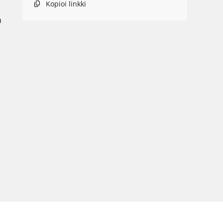
Kopioi linkki
 
 