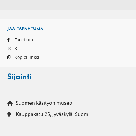
JAA
TAPAHTUMA
Facebook
X
Kopioi linkki
Sijainti
Suomen käsityön museo
Kauppakatu 25, Jyväskylä, Suomi