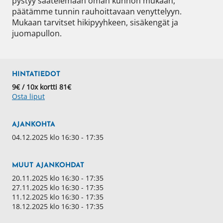
pystyy säätelemään oman kunnon mukaan, 
päätämme tunnin rauhoittavaan venyttelyyn. 
Mukaan tarvitset hikipyyhkeen, sisäkengät ja 
juomapullon.
HINTATIEDOT
9€ / 10x kortti 81€
Osta liput
AJANKOHTA
04.12.2025 klo 16:30 - 17:35
MUUT AJANKOHDAT
20.11.2025 klo 16:30 - 17:35
27.11.2025 klo 16:30 - 17:35
11.12.2025 klo 16:30 - 17:35
18.12.2025 klo 16:30 - 17:35