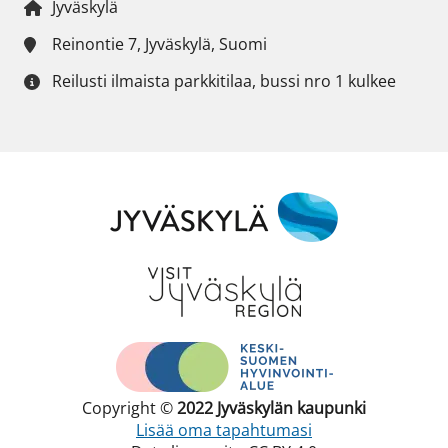
Jyväskylä
Reinontie 7, Jyväskylä, Suomi
Reilusti ilmaista parkkitilaa, bussi nro 1 kulkee
Copyright ©
2022
Jyväskylän kaupunki
Lisää oma tapahtumasi