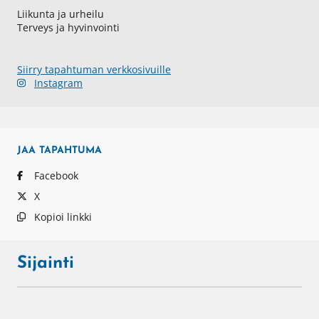
Liikunta ja urheilu
Terveys ja hyvinvointi
Siirry tapahtuman verkkosivuille
Instagram
JAA
TAPAHTUMA
Facebook
X
Kopioi linkki
Sijainti