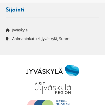
Sijainti
Jyväskylä
Ahlmaninkatu 4, Jyväskylä, Suomi