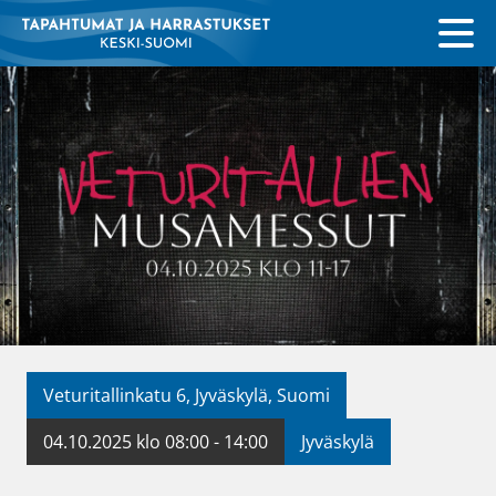
Veturitallinkatu 6, Jyväskylä, Suomi
04.10.2025 klo 08:00 - 14:00
Jyväskylä