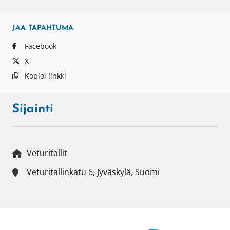
JAA
TAPAHTUMA
Facebook
X
Kopioi linkki
Sijainti
Veturitallit
Veturitallinkatu 6, Jyväskylä, Suomi