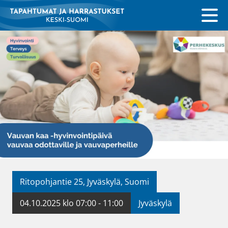
Ritopohjantie 25, Jyväskylä, Suomi
04.10.2025 klo 07:00 - 11:00
Jyväskylä