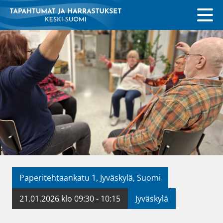
Paperitehtaankatu 1, Jyväskylä, Suomi
21.01.2026 klo 09:30 - 10:15
Jyväskylä