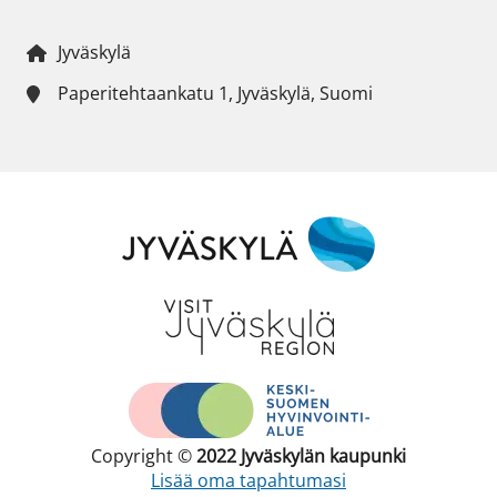
Jyväskylä
Paperitehtaankatu 1, Jyväskylä, Suomi
Copyright ©
2022
Jyväskylän kaupunki
Lisää oma tapahtumasi