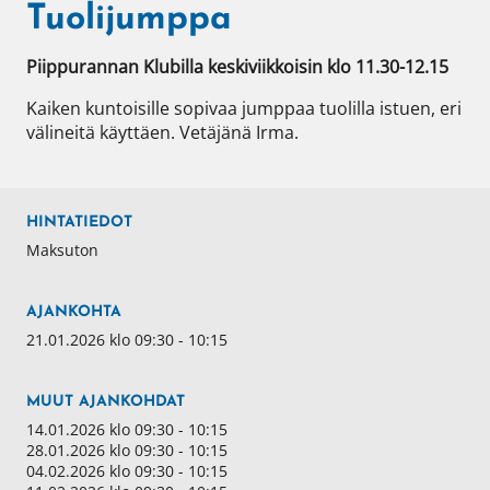
Tuolijumppa
Piippurannan Klubilla keskiviikkoisin klo 11.30-12.15
Kaiken kuntoisille sopivaa jumppaa tuolilla istuen, eri 
välineitä käyttäen. Vetäjänä Irma.
HINTATIEDOT
Maksuton
AJANKOHTA
21.01.2026 klo 09:30 - 10:15
MUUT AJANKOHDAT
14.01.2026 klo 09:30 - 10:15
28.01.2026 klo 09:30 - 10:15
04.02.2026 klo 09:30 - 10:15