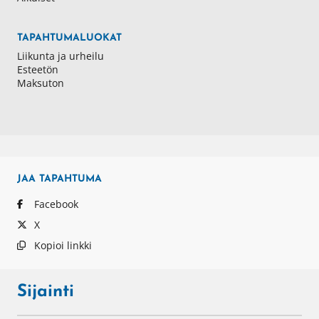
TAPAHTUMALUOKAT
Liikunta ja urheilu
Esteetön
Maksuton
JAA
TAPAHTUMA
Facebook
X
Kopioi linkki
Sijainti