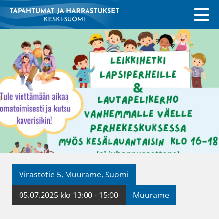
Virastotie 5, Muurame, Suomi
05.07.2025 klo 13:00 - 15:00
Muurame