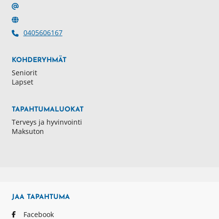
0405606167
KOHDERYHMÄT
Seniorit
Lapset
TAPAHTUMALUOKAT
Terveys ja hyvinvointi
Maksuton
JAA
TAPAHTUMA
Facebook