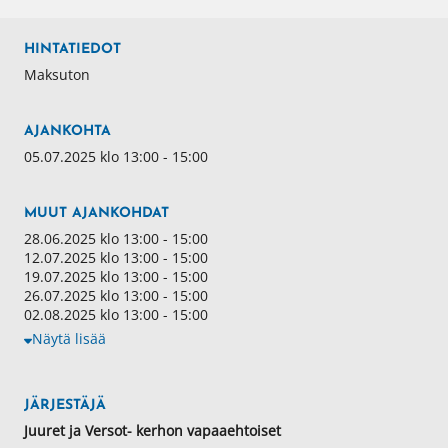
HINTATIEDOT
Maksuton
AJANKOHTA
05.07.2025 klo 13:00 - 15:00
MUUT AJANKOHDAT
28.06.2025 klo 13:00 - 15:00
12.07.2025 klo 13:00 - 15:00
19.07.2025 klo 13:00 - 15:00
26.07.2025 klo 13:00 - 15:00
02.08.2025 klo 13:00 - 15:00
Näytä lisää
JÄRJESTÄJÄ
Juuret ja Versot- kerhon vapaaehtoiset