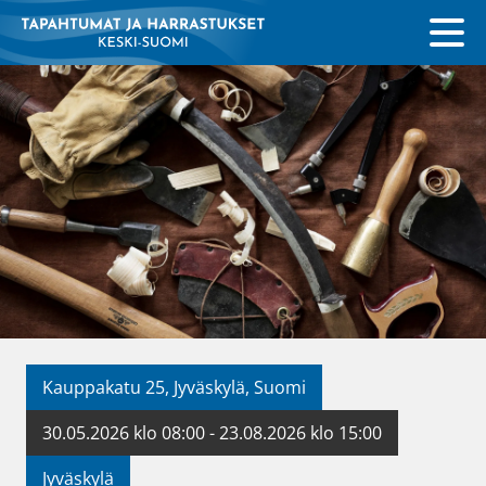
Kauppakatu 25, Jyväskylä, Suomi
30.05.2026 klo 08:00 - 23.08.2026 klo 15:00
Jyväskylä