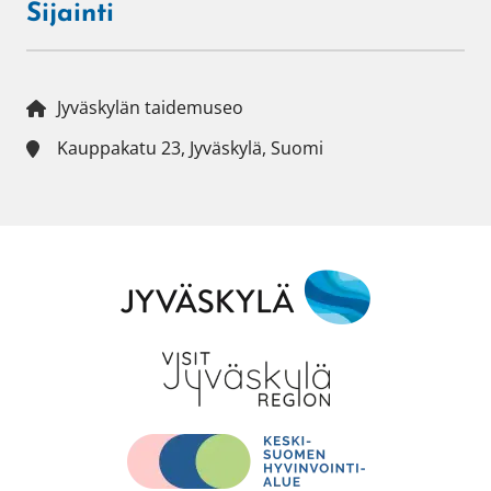
Sijainti
Jyväskylän taidemuseo
Kauppakatu 23, Jyväskylä, Suomi