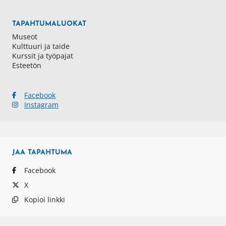
TAPAHTUMALUOKAT
Museot
Kulttuuri ja taide
Kurssit ja työpajat
Esteetön
Facebook
Instagram
JAA
TAPAHTUMA
Facebook
X
Kopioi linkki