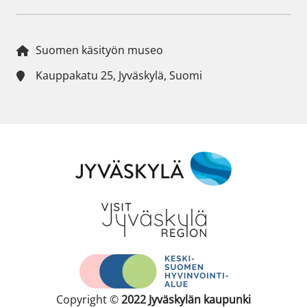
Suomen käsityön museo
Kauppakatu 25, Jyväskylä, Suomi
Copyright ©
2022
Jyväskylän kaupunki