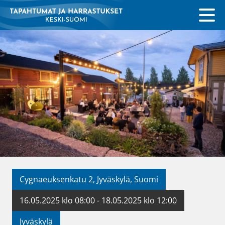
Cygnaeuksenkatu 2, Jyväskylä, Suomi
16.05.2025 klo 08:00 - 18.05.2025 klo 12:00
Jyväskylä