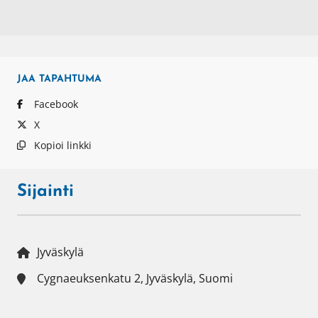
JAA
TAPAHTUMA
Facebook
X
Kopioi linkki
Sijainti
Jyväskylä
Cygnaeuksenkatu 2, Jyväskylä, Suomi