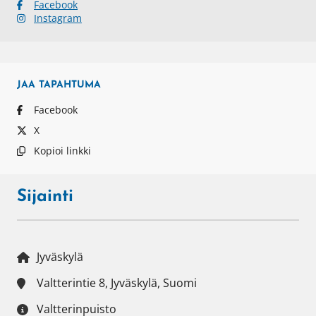
Facebook
Instagram
JAA
TAPAHTUMA
Facebook
X
Kopioi linkki
Sijainti
Jyväskylä
Valtterintie 8, Jyväskylä, Suomi
Valtterinpuisto