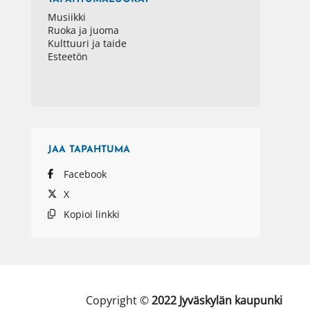
Musiikki
Ruoka ja juoma
Kulttuuri ja taide
Esteetön
JAA
TAPAHTUMA
Facebook
X
Kopioi linkki
Copyright ©
2022
Jyväskylän kaupunki