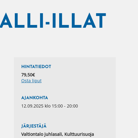
ALLI-ILLAT
HINTATIEDOT
79,50€
Osta liput
AJANKOHTA
12.09.2025 klo 15:00 - 20:00
JÄRJESTÄJÄ
Valtiontalo juhlasali, Kulttuurisuoja