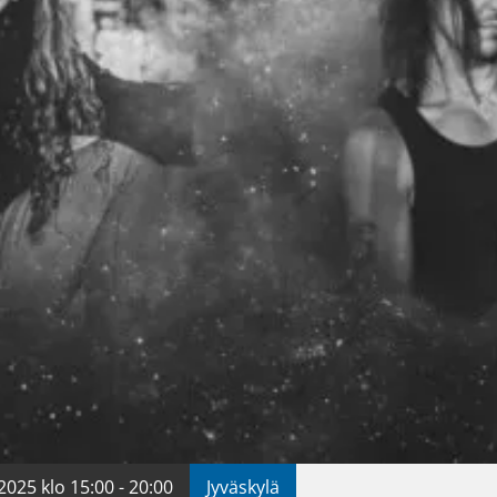
2025 klo 15:00 - 20:00
Jyväskylä