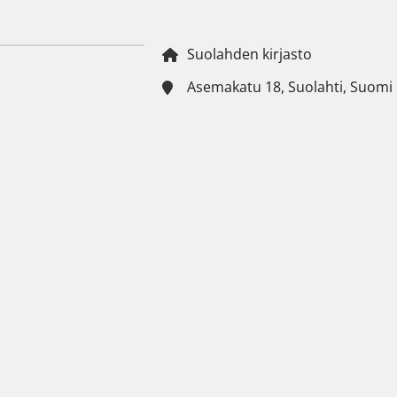
Suolahden kirjasto
Asemakatu 18, Suolahti, Suomi