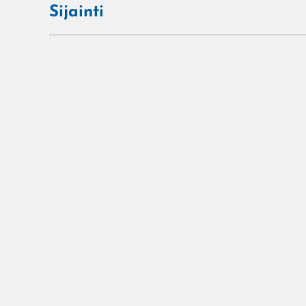
Sijainti