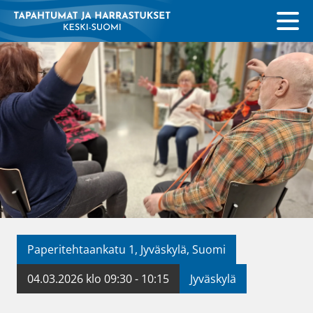
Paperitehtaankatu 1, Jyväskylä, Suomi
04.03.2026 klo 09:30 - 10:15
Jyväskylä