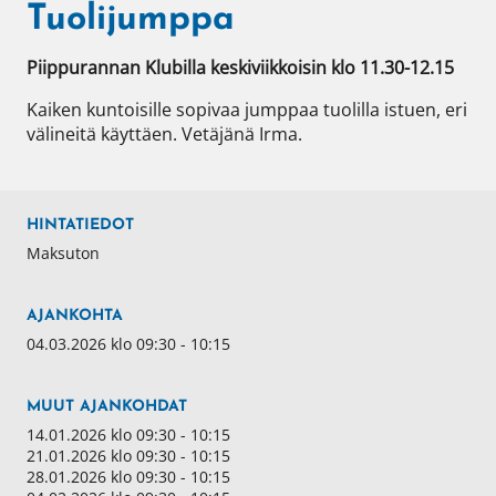
Tuolijumppa
Piippurannan Klubilla keskiviikkoisin klo 11.30-12.15
Kaiken kuntoisille sopivaa jumppaa tuolilla istuen, eri 
välineitä käyttäen. Vetäjänä Irma.
HINTATIEDOT
Maksuton
AJANKOHTA
04.03.2026 klo 09:30 - 10:15
MUUT AJANKOHDAT
14.01.2026 klo 09:30 - 10:15
21.01.2026 klo 09:30 - 10:15
28.01.2026 klo 09:30 - 10:15