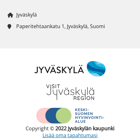
Jyväskylä
Paperitehtaankatu 1, Jyväskylä, Suomi
Copyright ©
2022
Jyväskylän kaupunki
Lisää oma tapahtumasi