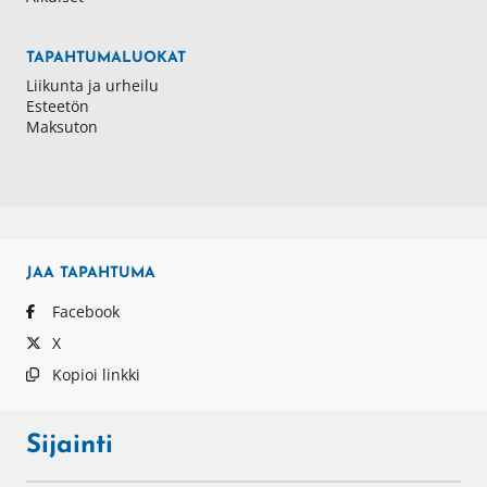
TAPAHTUMALUOKAT
Liikunta ja urheilu
Esteetön
Maksuton
JAA
TAPAHTUMA
Facebook
X
Kopioi linkki
Sijainti