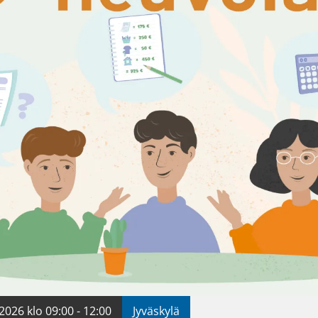
2026 klo 09:00 - 12:00
Jyväskylä