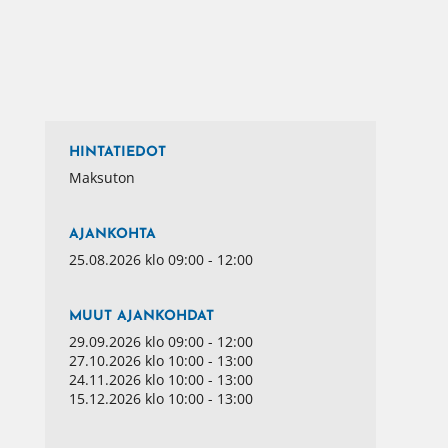
HINTATIEDOT
Maksuton
AJANKOHTA
25.08.2026 klo 09:00 - 12:00
MUUT AJANKOHDAT
29.09.2026 klo 09:00 - 12:00
27.10.2026 klo 10:00 - 13:00
24.11.2026 klo 10:00 - 13:00
15.12.2026 klo 10:00 - 13:00