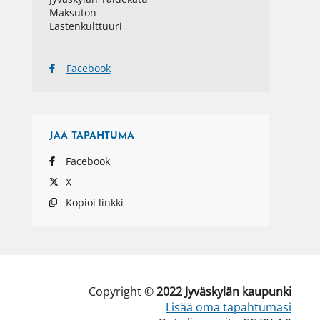
Maksuton
Lastenkulttuuri
Facebook
JAA
TAPAHTUMA
Facebook
X
Kopioi linkki
Copyright ©
2022
Jyväskylän kaupunki
Lisää oma tapahtumasi