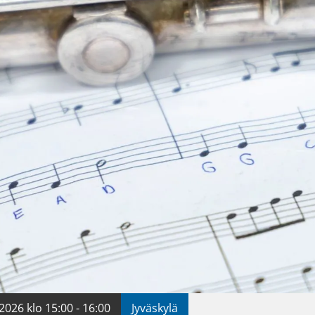
2026 klo 15:00 - 16:00
Jyväskylä