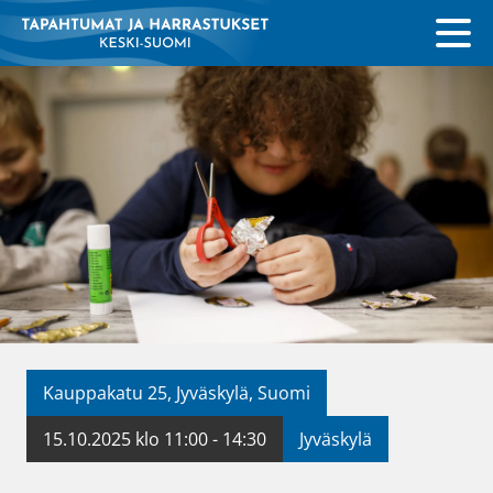
Kauppakatu 25, Jyväskylä, Suomi
15.10.2025 klo 11:00 - 14:30
Jyväskylä