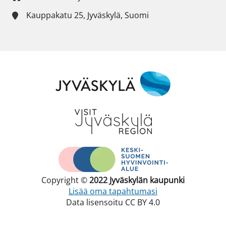
Kauppakatu 25, Jyväskylä, Suomi
Copyright ©
2022
Jyväskylän kaupunki
Lisää oma tapahtumasi
Data lisensoitu CC BY 4.0