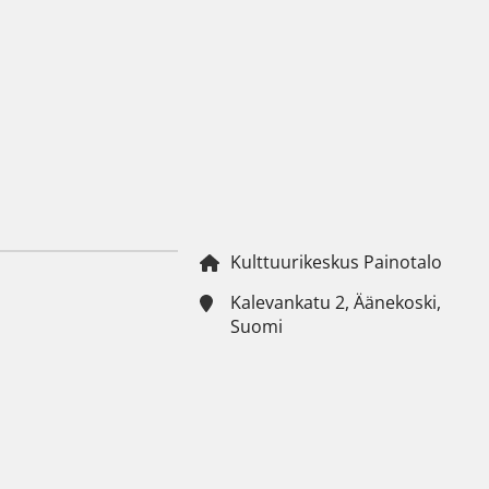
Kulttuurikeskus Painotalo
Kalevankatu 2, Äänekoski,
Suomi