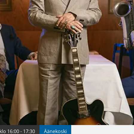
klo 16:00 - 17:30
Äänekoski