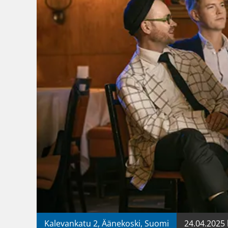
Kalevankatu 2, Äänekoski, Suomi
24.04.2025 