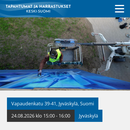
Vapaudenkatu 39-41, Jyväskylä, Suomi
24.08.2026 klo 15:00 - 16:00
Jyväskylä