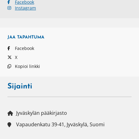
Facebook
Instagram
JAA
TAPAHTUMA
Facebook
X
Kopioi linkki
Sijainti
Jyväskylän pääkirjasto
Vapaudenkatu 39-41, Jyväskylä, Suomi