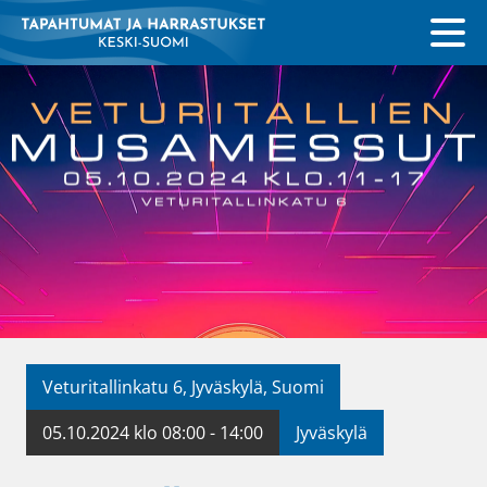
Veturitallinkatu 6, Jyväskylä, Suomi
05.10.2024 klo 08:00 - 14:00
Jyväskylä