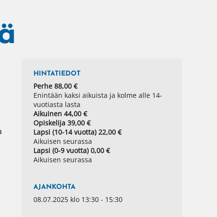
lä
HINTATIEDOT
Perhe 88,00 €
Enintään kaksi aikuista ja kolme alle 14-
vuotiasta lasta
Aikuinen 44,00 €
Opiskelija 39,00 €
 
Lapsi (10-14 vuotta) 22,00 €
Aikuisen seurassa
Lapsi (0-9 vuotta) 0,00 €
Aikuisen seurassa
AJANKOHTA
08.07.2025 klo 13:30 - 15:30