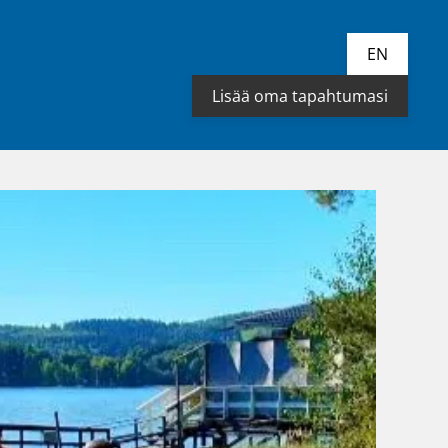
EN
Lisää oma tapahtumasi