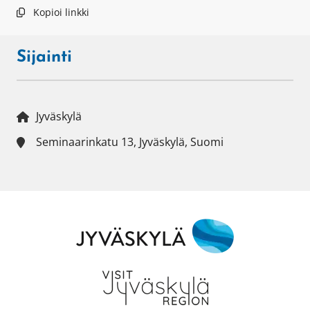
Kopioi linkki
Sijainti
Jyväskylä
Seminaarinkatu 13, Jyväskylä, Suomi