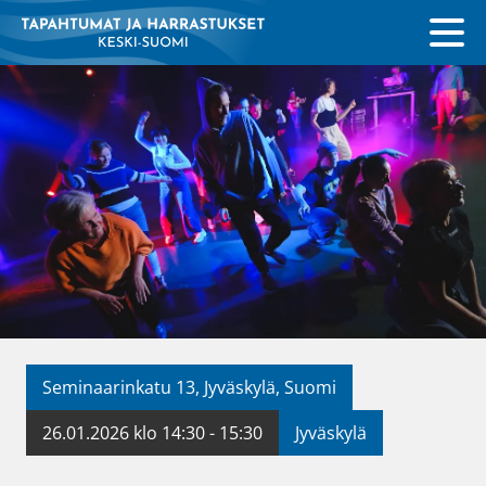
Seminaarinkatu 13, Jyväskylä, Suomi
26.01.2026 klo 14:30 - 15:30
Jyväskylä