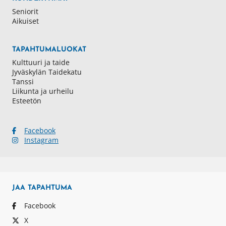
Seniorit
Aikuiset
TAPAHTUMALUOKAT
Kulttuuri ja taide
Jyväskylän Taidekatu
Tanssi
Liikunta ja urheilu
Esteetön
Facebook
Instagram
JAA
TAPAHTUMA
Facebook
X