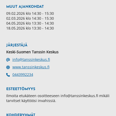
MUUT AJANKOHDAT
09.02.2026 klo 14:30 - 15:30
02.03.2026 klo 14:30 - 15:30
04.05.2026 klo 13:30 - 14:30
18.05.2026 klo 13:30 - 14:30
JÄRJESTÄJÄ
Keski-Suomen Tanssin Keskus
info@tanssinkeskus.fi
www.tanssinkeskus.fi
0443992234
ESTEETTÖMYYS
Ilmoita etukäteen osoitteeseen info@tanssinkeskus.fi mikäli
tarvitset käyttöösi invahissiä.
KOHDERYHMÄT