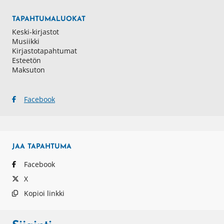
TAPAHTUMALUOKAT
Keski-kirjastot
Musiikki
Kirjastotapahtumat
Esteetön
Maksuton
Facebook
JAA
TAPAHTUMA
Facebook
X
Kopioi linkki