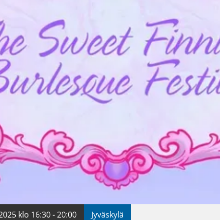
2025 klo 16:30 - 20:00
Jyväskylä