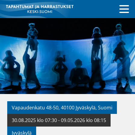
Vapaudenkatu 48-50, 40100 Jyväskylä, Suomi
30.08.2025 klo 07:30 - 09.05.2026 klo 08:15
Jyväskylä