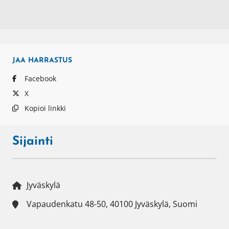
JAA
HARRASTUS
Facebook
X
Kopioi linkki
Sijainti
Jyväskylä
Vapaudenkatu 48-50, 40100 Jyväskylä, Suomi