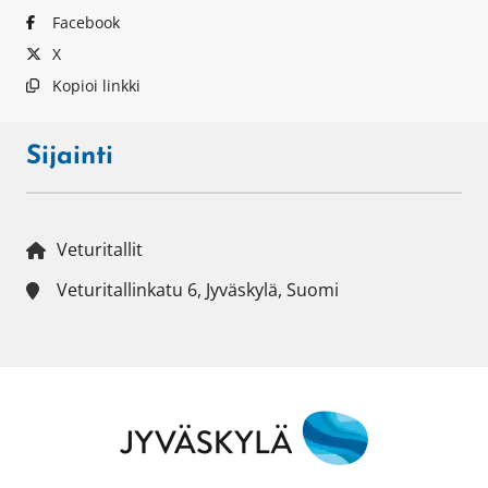
Facebook
X
Kopioi linkki
Sijainti
Veturitallit
Veturitallinkatu 6, Jyväskylä, Suomi