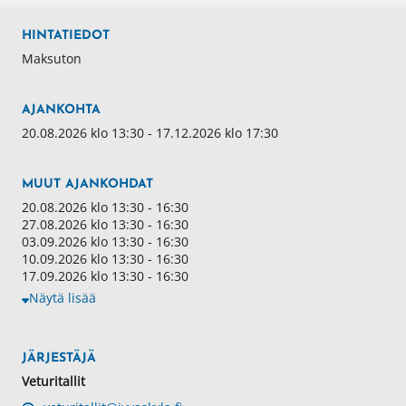
HINTATIEDOT
Maksuton
AJANKOHTA
20.08.2026 klo 13:30 - 17.12.2026 klo 17:30
MUUT AJANKOHDAT
20.08.2026 klo 13:30 - 16:30
27.08.2026 klo 13:30 - 16:30
03.09.2026 klo 13:30 - 16:30
10.09.2026 klo 13:30 - 16:30
17.09.2026 klo 13:30 - 16:30
Näytä lisää
JÄRJESTÄJÄ
Veturitallit