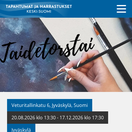
Veturitallinkatu 6, Jyväskylä, Suomi
20.08.2026 klo 13:30 - 17.12.2026 klo 17:30
Jyväskylä