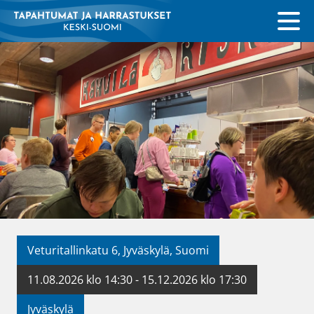
Veturitallinkatu 6, Jyväskylä, Suomi
11.08.2026 klo 14:30 - 15.12.2026 klo 17:30
Jyväskylä