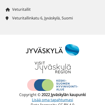
Veturitallit
Veturitallinkatu 6, Jyväskylä, Suomi
Copyright ©
2022
Jyväskylän kaupunki
Lisää oma tapahtumasi