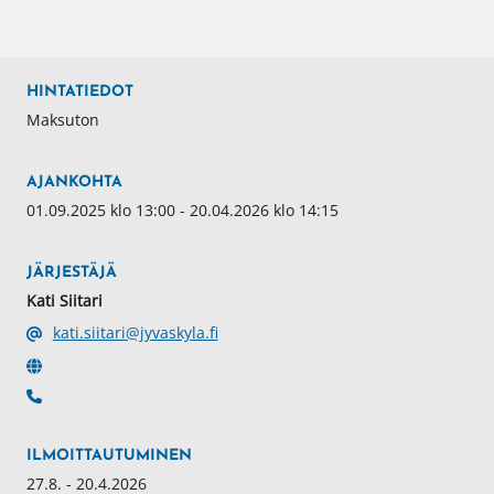
HINTATIEDOT
Maksuton
AJANKOHTA
01.09.2025 klo 13:00 - 20.04.2026 klo 14:15
JÄRJESTÄJÄ
Kati Siitari
kati.siitari@jyvaskyla.fi
ILMOITTAUTUMINEN
27.8. - 20.4.2026