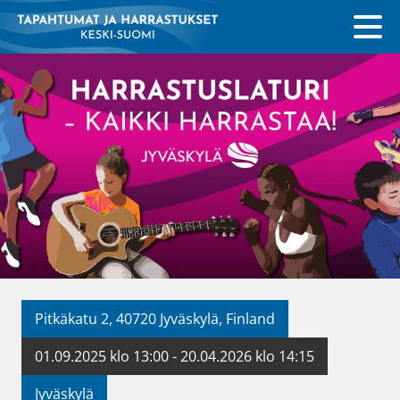
Pitkäkatu 2, 40720 Jyväskylä, Finland
01.09.2025 klo 13:00 - 20.04.2026 klo 14:15
Jyväskylä