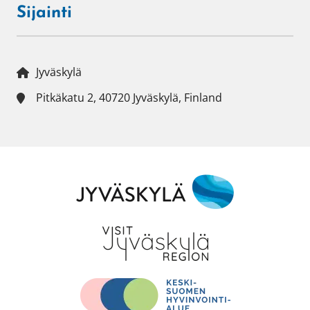
Sijainti
Jyväskylä
Pitkäkatu 2, 40720 Jyväskylä, Finland